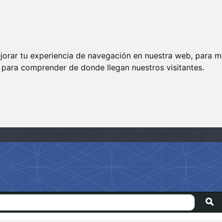
jorar tu experiencia de navegación en nuestra web, para m
y para comprender de donde llegan nuestros visitantes.