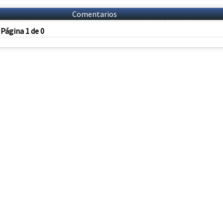
Comentarios
Página 1 de 0