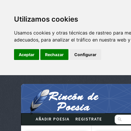
Utilizamos cookies
Usamos cookies y otras técnicas de rastreo para me
adecuados, para analizar el tráfico en nuestra web 
Aceptar
Rechazar
Configurar
AÑADIR POESIA
REGISTRATE