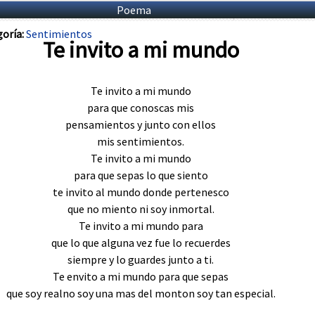
Poema
oría:
Sentimientos
Te invito a mi mundo
Te invito a mi mundo
para que conoscas mis
pensamientos y junto con ellos
mis sentimientos.
Te invito a mi mundo
para que sepas lo que siento
te invito al mundo donde pertenesco
que no miento ni soy inmortal.
Te invito a mi mundo para
que lo que alguna vez fue lo recuerdes
siempre y lo guardes junto a ti.
Te envito a mi mundo para que sepas
que soy realno soy una mas del monton soy tan especial.