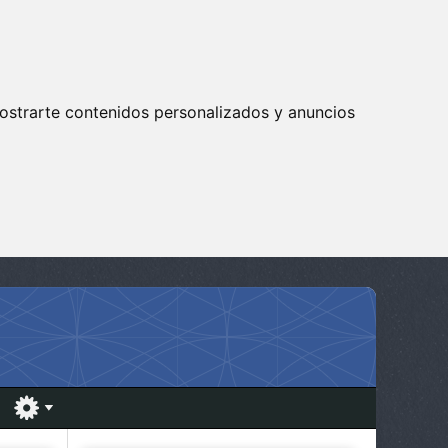
ostrarte contenidos personalizados y anuncios