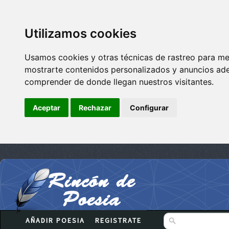
Utilizamos cookies
Usamos cookies y otras técnicas de rastreo para me
mostrarte contenidos personalizados y anuncios adec
comprender de donde llegan nuestros visitantes.
Aceptar
Rechazar
Configurar
AÑADIR POESIA
REGISTRATE