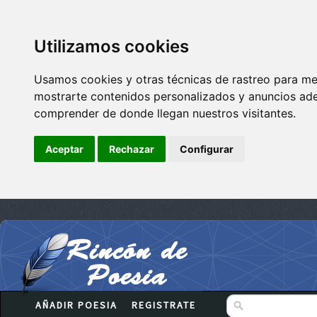
Utilizamos cookies
Usamos cookies y otras técnicas de rastreo para me
mostrarte contenidos personalizados y anuncios adec
comprender de donde llegan nuestros visitantes.
Aceptar
Rechazar
Configurar
AÑADIR POESIA
REGISTRATE