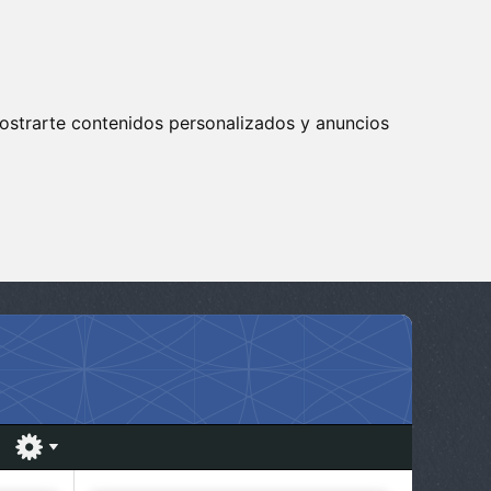
ostrarte contenidos personalizados y anuncios