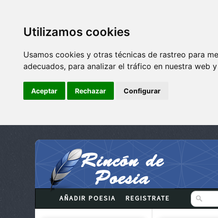
Utilizamos cookies
Usamos cookies y otras técnicas de rastreo para me
adecuados, para analizar el tráfico en nuestra web 
Aceptar
Rechazar
Configurar
AÑADIR POESIA
REGISTRATE