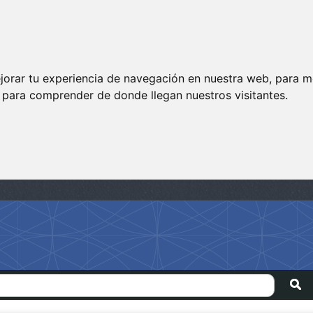
jorar tu experiencia de navegación en nuestra web, para m
y para comprender de donde llegan nuestros visitantes.