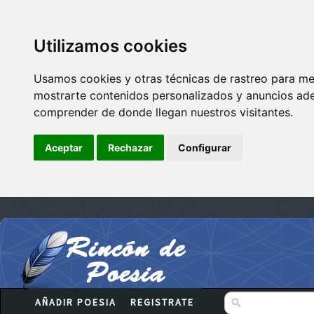
Utilizamos cookies
Usamos cookies y otras técnicas de rastreo para me
mostrarte contenidos personalizados y anuncios adec
comprender de donde llegan nuestros visitantes.
Aceptar
Rechazar
Configurar
AÑADIR POESIA
REGISTRATE