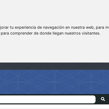
jorar tu experiencia de navegación en nuestra web, para m
y para comprender de donde llegan nuestros visitantes.