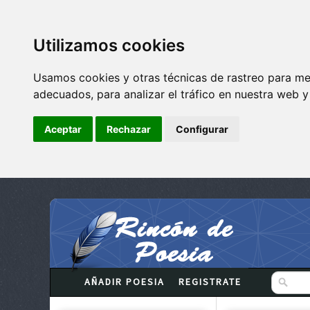
Utilizamos cookies
Usamos cookies y otras técnicas de rastreo para me
adecuados, para analizar el tráfico en nuestra web 
Aceptar
Rechazar
Configurar
AÑADIR POESIA
REGISTRATE