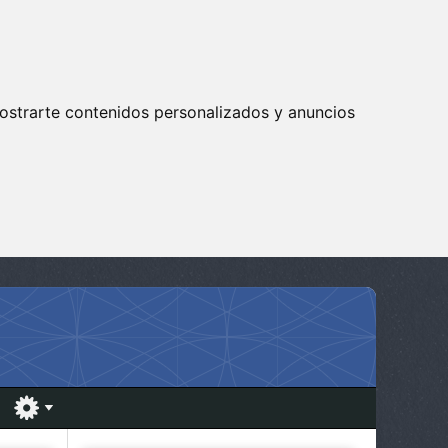
ostrarte contenidos personalizados y anuncios