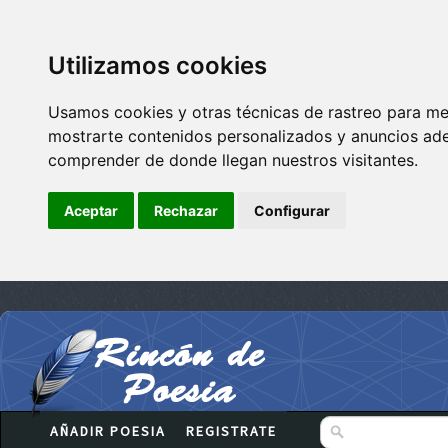
Utilizamos cookies
Usamos cookies y otras técnicas de rastreo para me
mostrarte contenidos personalizados y anuncios adec
comprender de donde llegan nuestros visitantes.
Aceptar
Rechazar
Configurar
AÑADIR POESIA
REGISTRATE