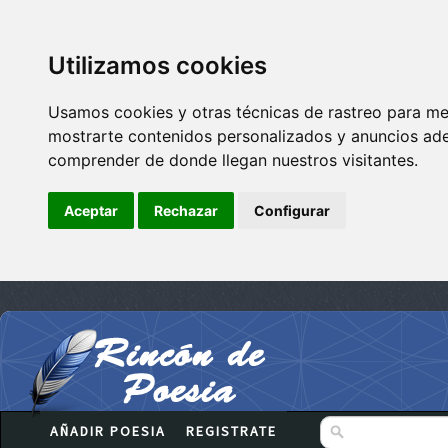
Utilizamos cookies
Usamos cookies y otras técnicas de rastreo para me
mostrarte contenidos personalizados y anuncios adec
comprender de donde llegan nuestros visitantes.
Aceptar
Rechazar
Configurar
AÑADIR POESIA
REGISTRATE