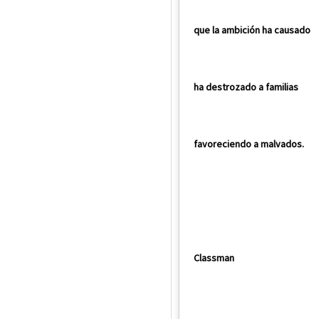
que la ambición ha causado
ha destrozado a familias
favoreciendo a malvados.
Classman