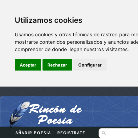
Utilizamos cookies
Usamos cookies y otras técnicas de rastreo para me
mostrarte contenidos personalizados y anuncios adec
comprender de donde llegan nuestros visitantes.
Aceptar
Rechazar
Configurar
AÑADIR POESIA
REGISTRATE