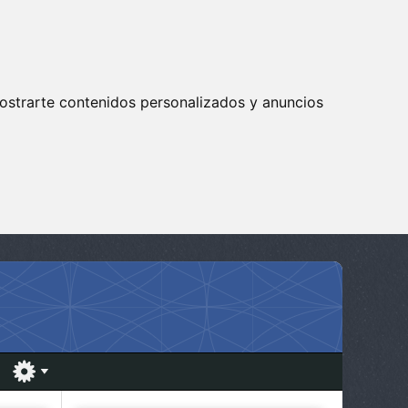
ostrarte contenidos personalizados y anuncios