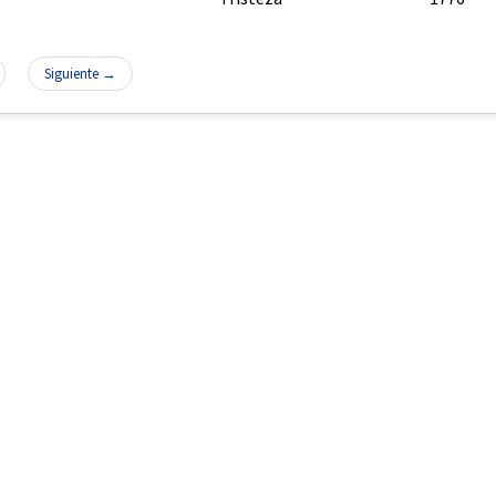
Siguiente →