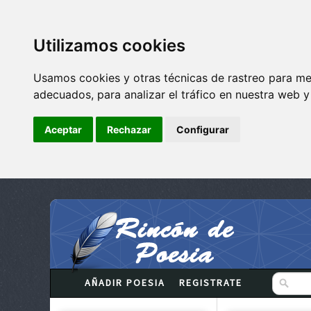
Utilizamos cookies
Usamos cookies y otras técnicas de rastreo para me
adecuados, para analizar el tráfico en nuestra web 
Aceptar
Rechazar
Configurar
AÑADIR POESIA
REGISTRATE