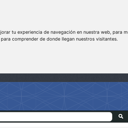
jorar tu experiencia de navegación en nuestra web, para m
y para comprender de donde llegan nuestros visitantes.