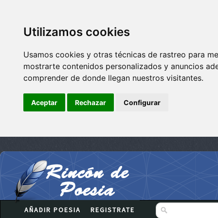
Utilizamos cookies
Usamos cookies y otras técnicas de rastreo para me
mostrarte contenidos personalizados y anuncios adec
comprender de donde llegan nuestros visitantes.
Aceptar
Rechazar
Configurar
AÑADIR POESIA
REGISTRATE