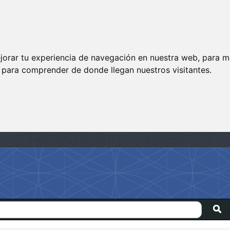
jorar tu experiencia de navegación en nuestra web, para m
y para comprender de donde llegan nuestros visitantes.