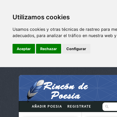
Utilizamos cookies
Usamos cookies y otras técnicas de rastreo para me
adecuados, para analizar el tráfico en nuestra web 
Aceptar
Rechazar
Configurar
AÑADIR POESIA
REGISTRATE