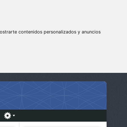
ostrarte contenidos personalizados y anuncios