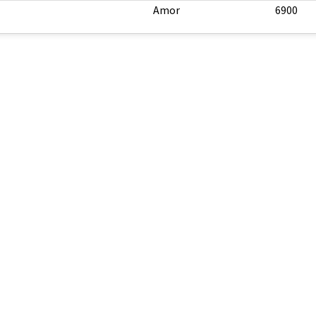
Amor
6900