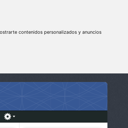
ostrarte contenidos personalizados y anuncios