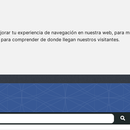
jorar tu experiencia de navegación en nuestra web, para m
y para comprender de donde llegan nuestros visitantes.