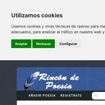
Utilizamos cookies
Usamos cookies y otras técnicas de rastreo para me
adecuados, para analizar el tráfico en nuestra web 
Aceptar
Rechazar
Configurar
AÑADIR POESIA
REGISTRATE