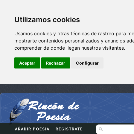
Utilizamos cookies
Usamos cookies y otras técnicas de rastreo para me
mostrarte contenidos personalizados y anuncios adec
comprender de donde llegan nuestros visitantes.
Aceptar
Rechazar
Configurar
AÑADIR POESIA
REGISTRATE