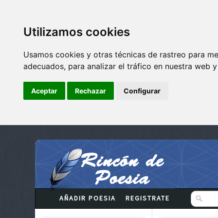
Utilizamos cookies
Usamos cookies y otras técnicas de rastreo para me
adecuados, para analizar el tráfico en nuestra web 
Aceptar
Rechazar
Configurar
AÑADIR POESIA
REGISTRATE