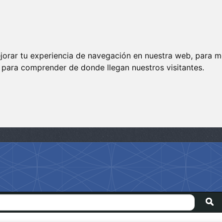
jorar tu experiencia de navegación en nuestra web, para m
y para comprender de donde llegan nuestros visitantes.