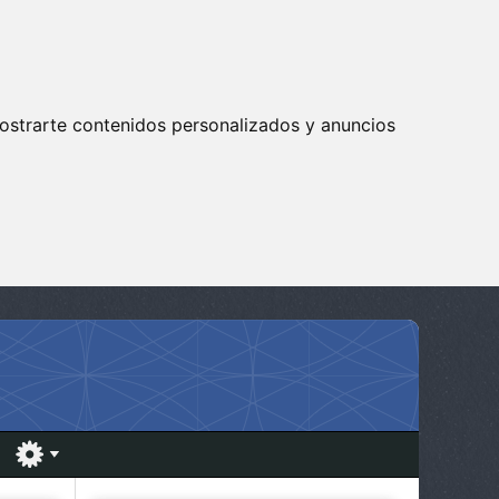
ostrarte contenidos personalizados y anuncios