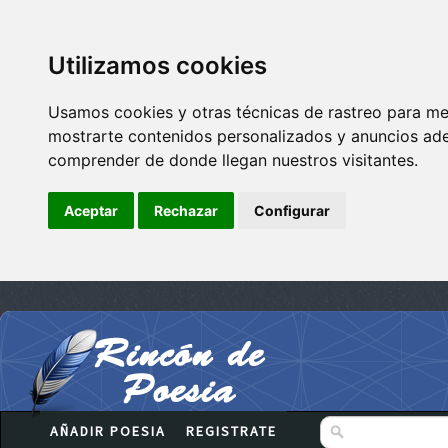
Utilizamos cookies
Usamos cookies y otras técnicas de rastreo para me
mostrarte contenidos personalizados y anuncios adec
comprender de donde llegan nuestros visitantes.
Aceptar
Rechazar
Configurar
AÑADIR POESIA
REGISTRATE