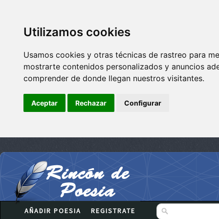
Utilizamos cookies
Usamos cookies y otras técnicas de rastreo para me
mostrarte contenidos personalizados y anuncios adec
comprender de donde llegan nuestros visitantes.
Aceptar
Rechazar
Configurar
AÑADIR POESIA
REGISTRATE