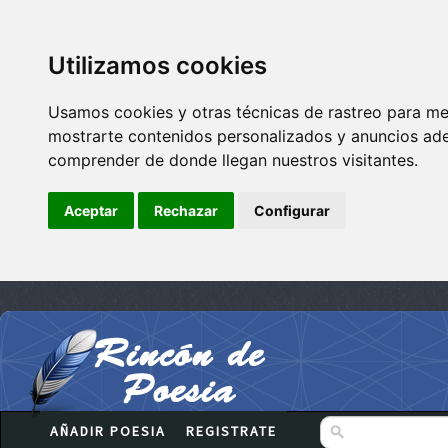
Utilizamos cookies
Usamos cookies y otras técnicas de rastreo para me
mostrarte contenidos personalizados y anuncios adec
comprender de donde llegan nuestros visitantes.
Aceptar
Rechazar
Configurar
AÑADIR POESIA
REGISTRATE