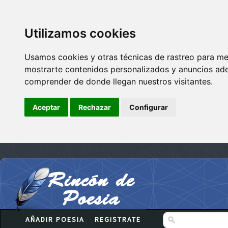
Utilizamos cookies
Usamos cookies y otras técnicas de rastreo para me
mostrarte contenidos personalizados y anuncios adec
comprender de donde llegan nuestros visitantes.
Aceptar
Rechazar
Configurar
AÑADIR POESIA
REGISTRATE