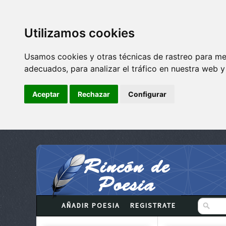
Utilizamos cookies
Usamos cookies y otras técnicas de rastreo para me
adecuados, para analizar el tráfico en nuestra web 
Aceptar
Rechazar
Configurar
AÑADIR POESIA
REGISTRATE