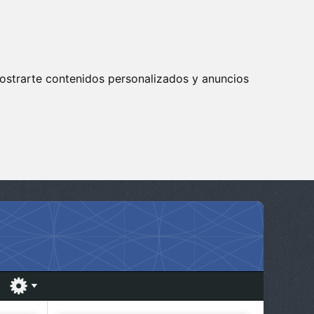
ostrarte contenidos personalizados y anuncios