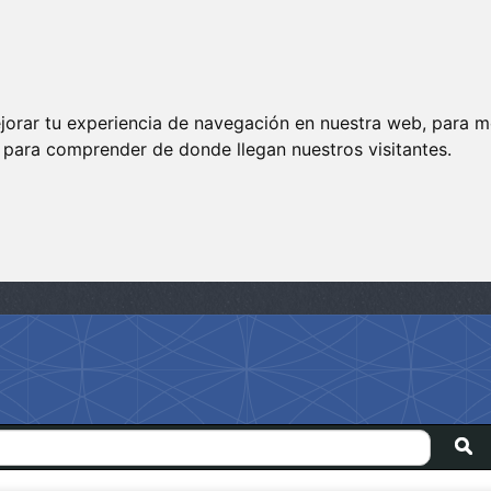
jorar tu experiencia de navegación en nuestra web, para m
y para comprender de donde llegan nuestros visitantes.