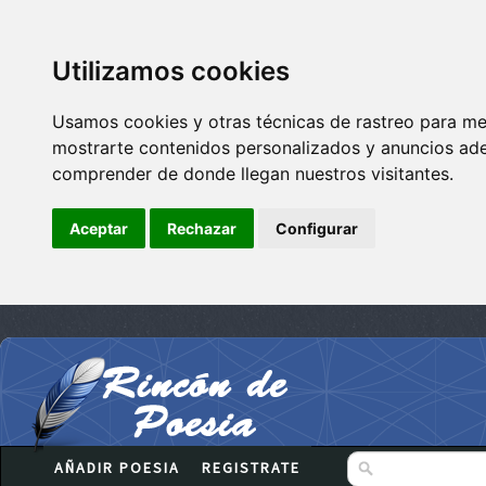
Utilizamos cookies
Usamos cookies y otras técnicas de rastreo para me
mostrarte contenidos personalizados y anuncios adec
comprender de donde llegan nuestros visitantes.
Aceptar
Rechazar
Configurar
AÑADIR POESIA
REGISTRATE