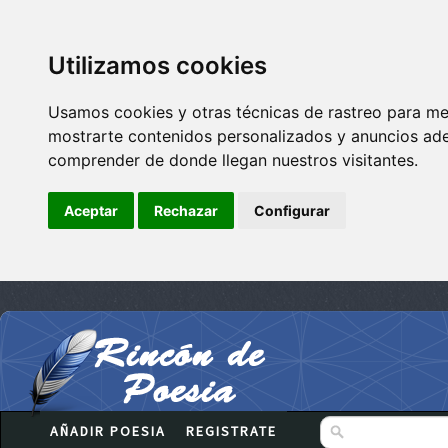
Utilizamos cookies
Usamos cookies y otras técnicas de rastreo para me
mostrarte contenidos personalizados y anuncios adec
comprender de donde llegan nuestros visitantes.
Aceptar
Rechazar
Configurar
AÑADIR POESIA
REGISTRATE