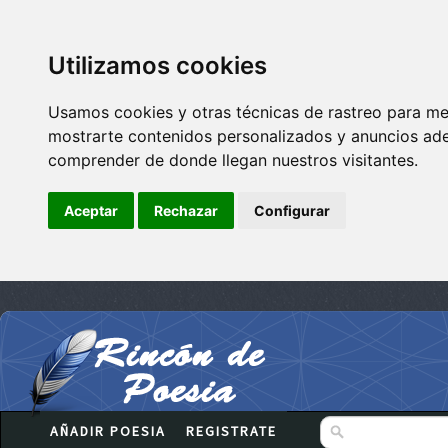
Utilizamos cookies
Usamos cookies y otras técnicas de rastreo para me
mostrarte contenidos personalizados y anuncios adec
comprender de donde llegan nuestros visitantes.
Aceptar
Rechazar
Configurar
AÑADIR POESIA
REGISTRATE