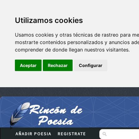
Utilizamos cookies
Usamos cookies y otras técnicas de rastreo para me
mostrarte contenidos personalizados y anuncios adec
comprender de donde llegan nuestros visitantes.
Aceptar
Rechazar
Configurar
AÑADIR POESIA
REGISTRATE