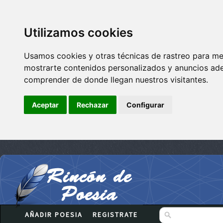
Utilizamos cookies
Usamos cookies y otras técnicas de rastreo para me
mostrarte contenidos personalizados y anuncios adec
comprender de donde llegan nuestros visitantes.
Aceptar
Rechazar
Configurar
AÑADIR POESIA
REGISTRATE