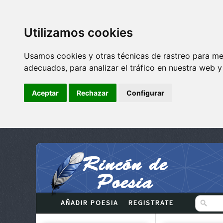
Utilizamos cookies
Usamos cookies y otras técnicas de rastreo para me
adecuados, para analizar el tráfico en nuestra web 
Aceptar
Rechazar
Configurar
AÑADIR POESIA
REGISTRATE