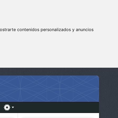
ostrarte contenidos personalizados y anuncios