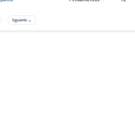
Siguiente →