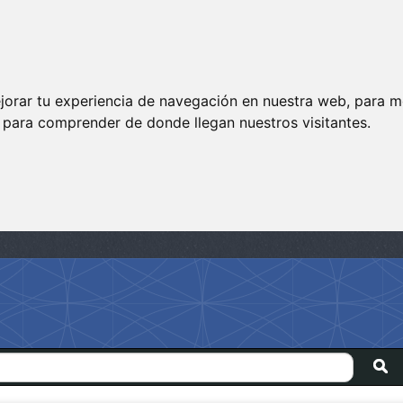
jorar tu experiencia de navegación en nuestra web, para m
y para comprender de donde llegan nuestros visitantes.