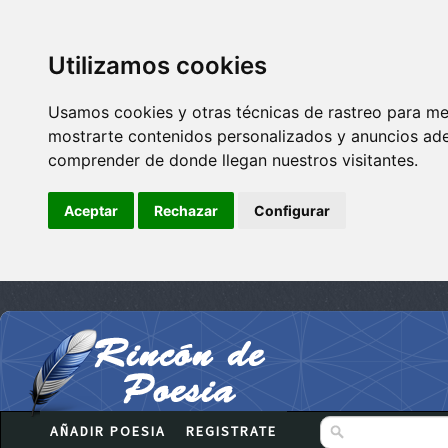
Utilizamos cookies
Usamos cookies y otras técnicas de rastreo para me
mostrarte contenidos personalizados y anuncios adec
comprender de donde llegan nuestros visitantes.
Aceptar
Rechazar
Configurar
AÑADIR POESIA
REGISTRATE