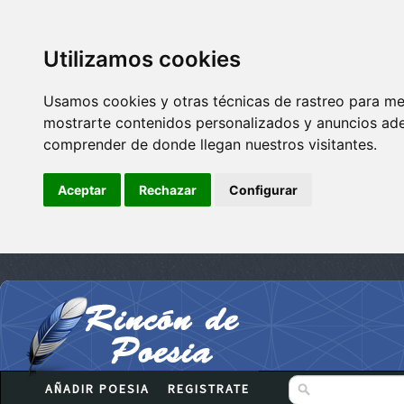
Utilizamos cookies
Usamos cookies y otras técnicas de rastreo para me
mostrarte contenidos personalizados y anuncios adec
comprender de donde llegan nuestros visitantes.
Aceptar
Rechazar
Configurar
AÑADIR POESIA
REGISTRATE