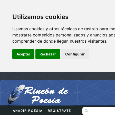
Utilizamos cookies
Usamos cookies y otras técnicas de rastreo para me
mostrarte contenidos personalizados y anuncios adec
comprender de donde llegan nuestros visitantes.
Aceptar
Rechazar
Configurar
AÑADIR POESIA
REGISTRATE