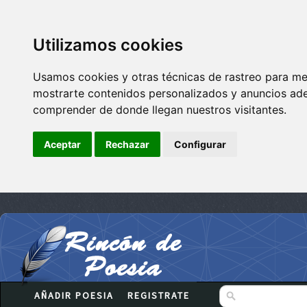
Utilizamos cookies
Usamos cookies y otras técnicas de rastreo para me
mostrarte contenidos personalizados y anuncios adec
comprender de donde llegan nuestros visitantes.
Aceptar
Rechazar
Configurar
AÑADIR POESIA
REGISTRATE