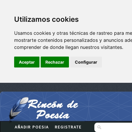
Utilizamos cookies
Usamos cookies y otras técnicas de rastreo para me
mostrarte contenidos personalizados y anuncios adec
comprender de donde llegan nuestros visitantes.
Aceptar
Rechazar
Configurar
AÑADIR POESIA
REGISTRATE