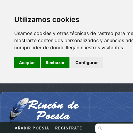
Utilizamos cookies
Usamos cookies y otras técnicas de rastreo para me
mostrarte contenidos personalizados y anuncios adec
comprender de donde llegan nuestros visitantes.
Aceptar
Rechazar
Configurar
AÑADIR POESIA
REGISTRATE