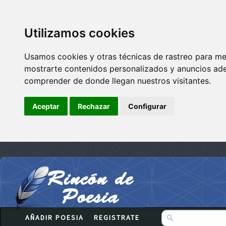
Utilizamos cookies
Usamos cookies y otras técnicas de rastreo para me
mostrarte contenidos personalizados y anuncios adec
comprender de donde llegan nuestros visitantes.
Aceptar
Rechazar
Configurar
AÑADIR POESIA
REGISTRATE