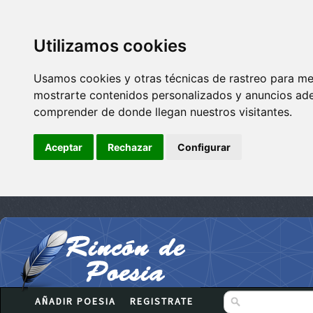
Utilizamos cookies
Usamos cookies y otras técnicas de rastreo para me
mostrarte contenidos personalizados y anuncios adec
comprender de donde llegan nuestros visitantes.
Aceptar
Rechazar
Configurar
AÑADIR POESIA
REGISTRATE