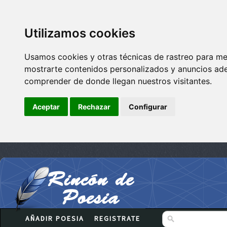
Utilizamos cookies
Usamos cookies y otras técnicas de rastreo para me
mostrarte contenidos personalizados y anuncios adec
comprender de donde llegan nuestros visitantes.
Aceptar
Rechazar
Configurar
AÑADIR POESIA
REGISTRATE