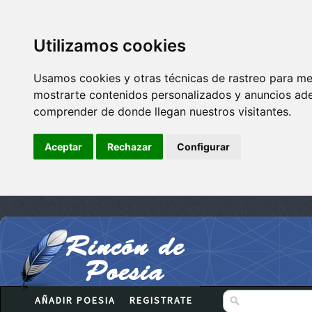
Utilizamos cookies
Usamos cookies y otras técnicas de rastreo para me
mostrarte contenidos personalizados y anuncios adec
comprender de donde llegan nuestros visitantes.
Aceptar
Rechazar
Configurar
AÑADIR POESIA
REGISTRATE