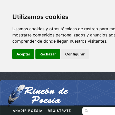
Utilizamos cookies
Usamos cookies y otras técnicas de rastreo para me
mostrarte contenidos personalizados y anuncios adec
comprender de donde llegan nuestros visitantes.
Aceptar
Rechazar
Configurar
AÑADIR POESIA
REGISTRATE