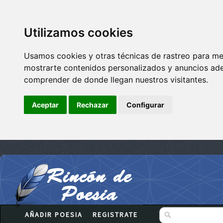
Utilizamos cookies
Usamos cookies y otras técnicas de rastreo para me
mostrarte contenidos personalizados y anuncios adec
comprender de donde llegan nuestros visitantes.
Aceptar
Rechazar
Configurar
AÑADIR POESIA
REGISTRATE