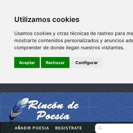
Utilizamos cookies
Usamos cookies y otras técnicas de rastreo para me
mostrarte contenidos personalizados y anuncios adec
comprender de donde llegan nuestros visitantes.
Aceptar
Rechazar
Configurar
AÑADIR POESIA
REGISTRATE