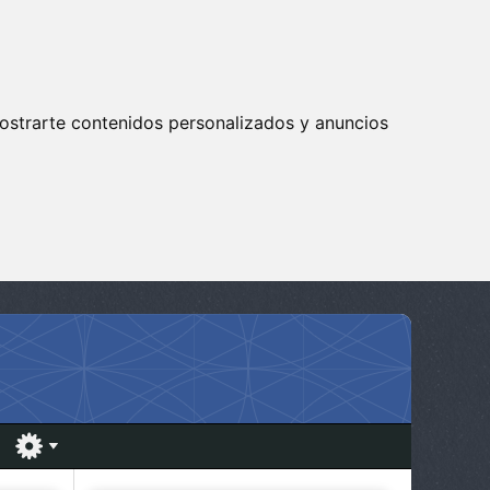
ostrarte contenidos personalizados y anuncios