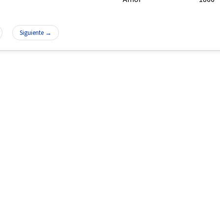
Siguiente →