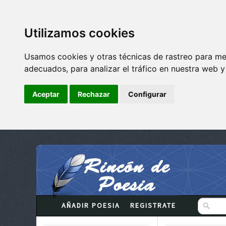
Utilizamos cookies
Usamos cookies y otras técnicas de rastreo para me
adecuados, para analizar el tráfico en nuestra web 
Aceptar
Rechazar
Configurar
AÑADIR POESIA
REGISTRATE