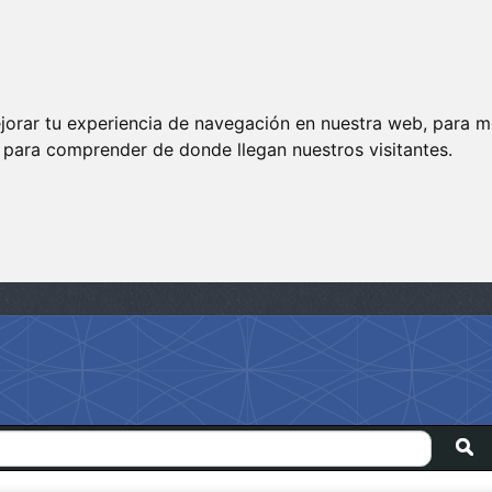
jorar tu experiencia de navegación en nuestra web, para m
y para comprender de donde llegan nuestros visitantes.