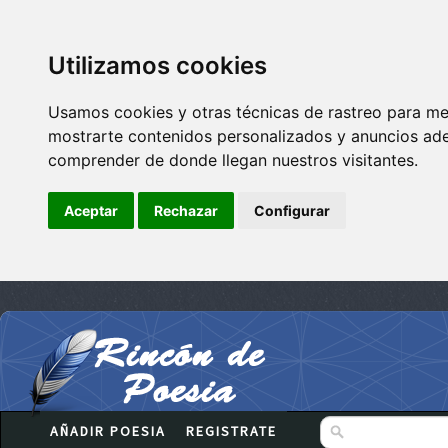
Utilizamos cookies
Usamos cookies y otras técnicas de rastreo para me
mostrarte contenidos personalizados y anuncios adec
comprender de donde llegan nuestros visitantes.
Aceptar
Rechazar
Configurar
AÑADIR POESIA
REGISTRATE