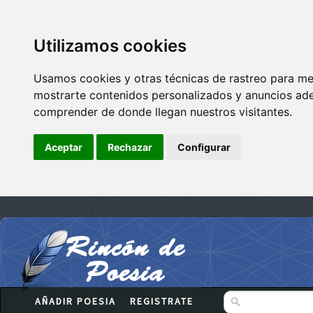
Utilizamos cookies
Usamos cookies y otras técnicas de rastreo para me
mostrarte contenidos personalizados y anuncios adec
comprender de donde llegan nuestros visitantes.
Aceptar
Rechazar
Configurar
AÑADIR POESIA
REGISTRATE