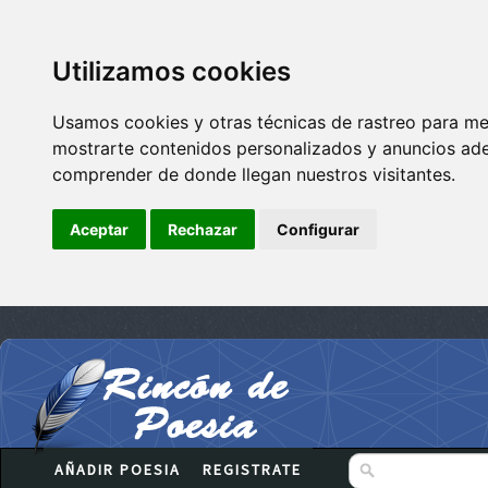
Utilizamos cookies
Usamos cookies y otras técnicas de rastreo para me
mostrarte contenidos personalizados y anuncios adec
comprender de donde llegan nuestros visitantes.
Aceptar
Rechazar
Configurar
AÑADIR POESIA
REGISTRATE