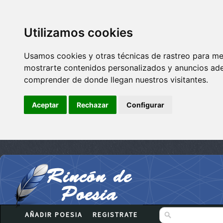
Utilizamos cookies
Usamos cookies y otras técnicas de rastreo para me
mostrarte contenidos personalizados y anuncios adec
comprender de donde llegan nuestros visitantes.
Aceptar
Rechazar
Configurar
AÑADIR POESIA
REGISTRATE