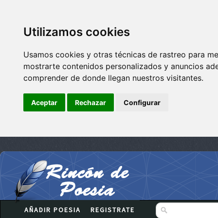
Utilizamos cookies
Usamos cookies y otras técnicas de rastreo para me
mostrarte contenidos personalizados y anuncios adec
comprender de donde llegan nuestros visitantes.
Aceptar
Rechazar
Configurar
AÑADIR POESIA
REGISTRATE