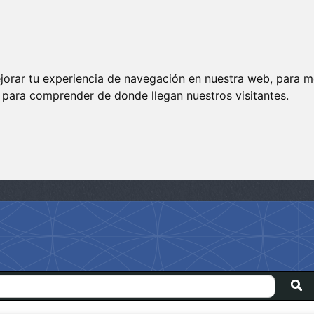
jorar tu experiencia de navegación en nuestra web, para m
y para comprender de donde llegan nuestros visitantes.