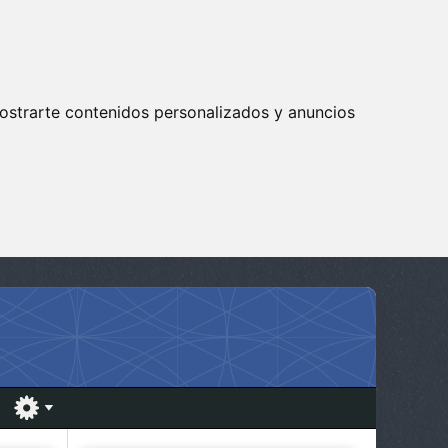
ostrarte contenidos personalizados y anuncios