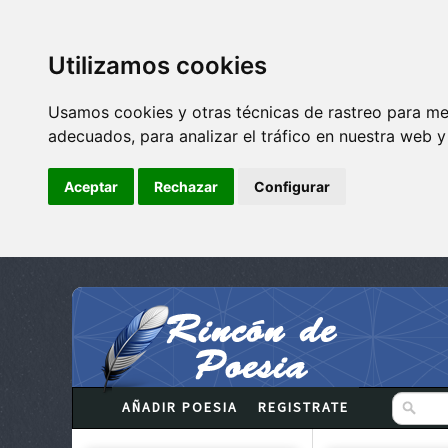
Utilizamos cookies
Usamos cookies y otras técnicas de rastreo para me
adecuados, para analizar el tráfico en nuestra web 
Aceptar
Rechazar
Configurar
AÑADIR POESIA
REGISTRATE