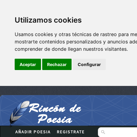
Utilizamos cookies
Usamos cookies y otras técnicas de rastreo para me
mostrarte contenidos personalizados y anuncios adec
comprender de donde llegan nuestros visitantes.
Aceptar
Rechazar
Configurar
AÑADIR POESIA
REGISTRATE