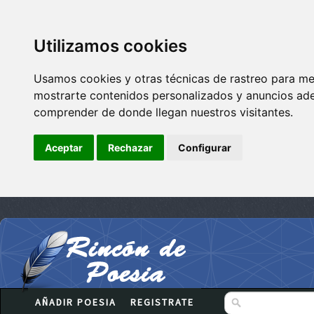
Utilizamos cookies
Usamos cookies y otras técnicas de rastreo para me
mostrarte contenidos personalizados y anuncios adec
comprender de donde llegan nuestros visitantes.
Aceptar
Rechazar
Configurar
AÑADIR POESIA
REGISTRATE