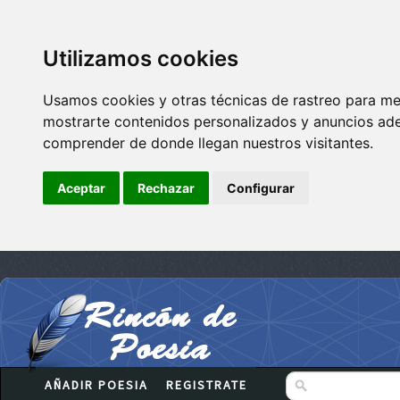
Utilizamos cookies
Usamos cookies y otras técnicas de rastreo para me
mostrarte contenidos personalizados y anuncios adec
comprender de donde llegan nuestros visitantes.
Aceptar
Rechazar
Configurar
AÑADIR POESIA
REGISTRATE