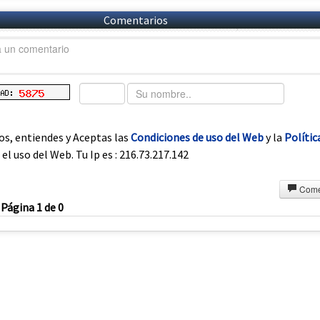
Comentarios
os, entiendes y Aceptas las
Condiciones de uso del Web
y la
Polític
el uso del Web. Tu Ip es : 216.73.217.142
Come
Página 1 de 0