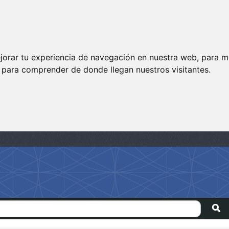
jorar tu experiencia de navegación en nuestra web, para m
y para comprender de donde llegan nuestros visitantes.