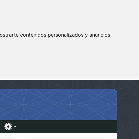
ostrarte contenidos personalizados y anuncios