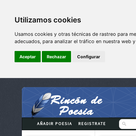
Utilizamos cookies
Usamos cookies y otras técnicas de rastreo para me
adecuados, para analizar el tráfico en nuestra web 
Aceptar
Rechazar
Configurar
AÑADIR POESIA
REGISTRATE